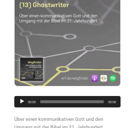
Audio-
00:00
00:00
Player
Über einen kommunikativen Gott und den
Umgang mit der Bibel im 21. Jahrhundert.