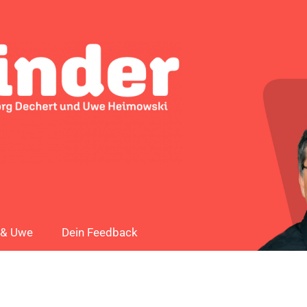
 & Uwe
Dein Feedback