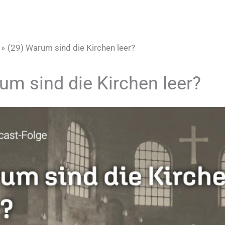
(29) Warum sind die Kirchen leer?
um sind die Kirchen leer?