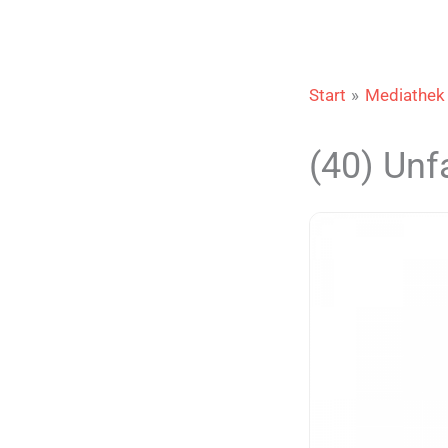
Start
Mediathek
(40) Unf