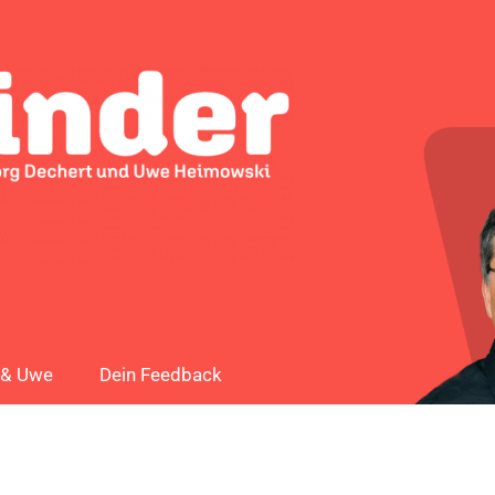
 & Uwe
Dein Feedback