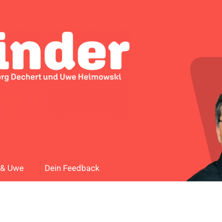
 & Uwe
Dein Feedback