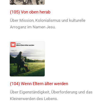
(105) Von oben herab
Über Mission, Kolonialismus und kulturelle
Arroganz im Namen Jesu.
(104) Wenn Eltern älter werden
Über Eigenständigkeit, Überforderung und das
Kleinerwerden des Lebens.