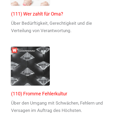
(111) Wer zahlt für Oma?
Über Bedürftigkeit, Gerechtigkeit und die
Verteilung von Verantwortung.
(110) Fromme Fehlerkultur
Über den Umgang mit Schwächen, Fehlern und
Versagen im Auftrag des Höchsten.