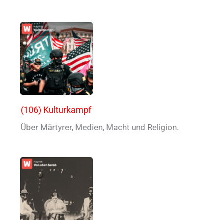
(106) Kulturkampf
Über Märtyrer, Medien, Macht und Religion.