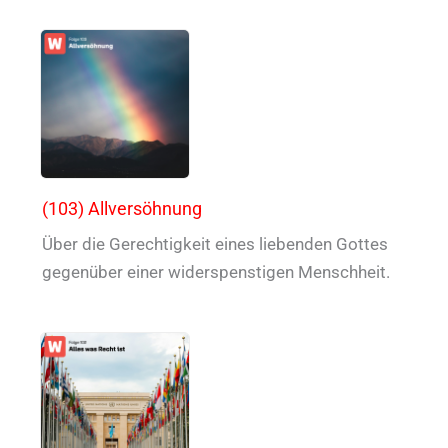
(103) Allversöhnung
Über die Gerechtigkeit eines liebenden Gottes
gegenüber einer widerspenstigen Menschheit.