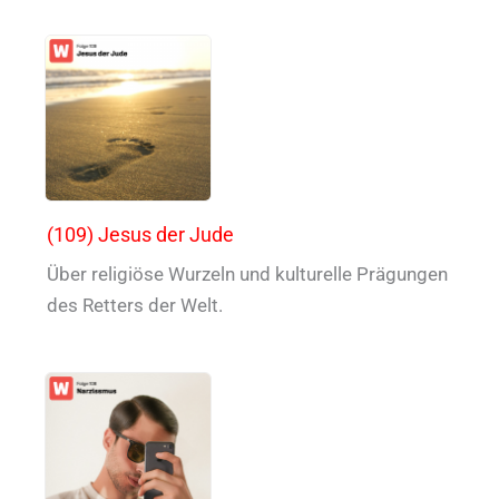
(109) Jesus der Jude
Über religiöse Wurzeln und kulturelle Prägungen
des Retters der Welt.