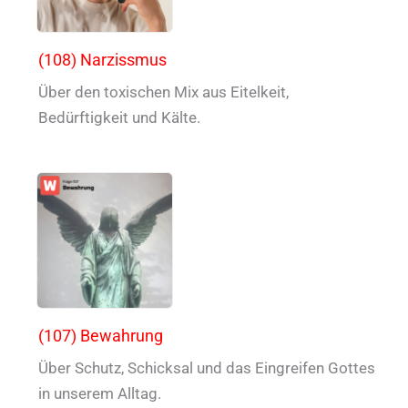
(108) Narzissmus
Über den toxischen Mix aus Eitelkeit,
Bedürftigkeit und Kälte.
(107) Bewahrung
Über Schutz, Schicksal und das Eingreifen Gottes
in unserem Alltag.